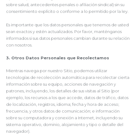
sobre salud, antecedentes penales o afiliación sindical) sin su
consentimiento explícito o conforme a lo permitido por la ley.
Es importante que los datos personales que tenemos de usted
sean exactos y estén actualizados. Por favor, manténganos
informados si sus datos personales cambian durante su relación
con nosotros.
3. Otros Datos Personales que Recolectamos
Mientras navega por nuestro Sitio, podemos utilizar
tecnologías de recolección automática para recolectar cierta
información sobre su equipo, acciones de navegación y
patrones, incluyendo, los detalles de sus visitas al Sitio (por
ejemplo, los recursos a los que accede, datos de tráfico, datos
de localización, registros, idioma; fecha y hora de acceso;
frecuencia, y otros datos de comunicación; e información
sobre su computadora y conexión a Internet, incluyendo su
sistema operativo, dominio, alojamiento y tipo o detalle del
navegador).