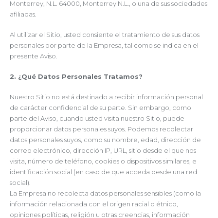
Monterrey, N.L. 64000, Monterrey N.L., o una de sus sociedades
afiliadas.
Al utilizar el Sitio, usted consiente el tratamiento de sus datos
personales por parte de la Empresa, tal como se indica en el
presente Aviso.
2. ¿Qué Datos Personales Tratamos?
Nuestro Sitio no está destinado a recibir información personal
de carácter confidencial de su parte. Sin embargo, como
parte del Aviso, cuando usted visita nuestro Sitio, puede
proporcionar datos personales suyos. Podemos recolectar
datos personales suyos, como su nombre, edad, dirección de
correo electrónico, dirección IP, URL, sitio desde el que nos
visita, número de teléfono, cookies o dispositivos similares, e
identificación social (en caso de que acceda desde una red
social).
La Empresa no recolecta datos personales sensibles (como la
información relacionada con el origen racial o étnico,
opiniones políticas, religión u otras creencias, información