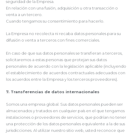
seguridad de la Empresa.
En relación con una fusión, adquisición u otra transacción o
venta a un tercero.
Cuando tengamos su consentimiento para hacerlo.
La Empresa no recolecta ni recaba datos personales para su
difusión o venta a terceros con fines comerciales.
En caso de que sus datos personales se transfieran a terceros,
solicitaremos a estas personas que protejan sus datos
personales de acuerdo con la legislación aplicable (incluyendo
el establecimiento de acuerdos contractuales adecuados con
los acuerdos entre la Empresa y los terceros proveedores).
7. Transferencias de datos internacionales
Somos una empresa global. Sus datos personales pueden ser
almacenados y tratados en cualquier país en el que tengamos
instalaciones o proveedores de servicios, que podrían no tener
una protección de los datos personales equivalente a la de sus
jurisdicciones. Al utilizar nuestro sitio web, usted reconoce que