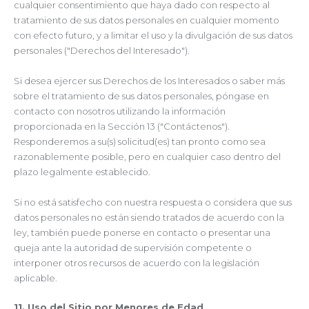
cualquier consentimiento que haya dado con respecto al
tratamiento de sus datos personales en cualquier momento
con efecto futuro, y a limitar el uso y la divulgación de sus datos
personales ("Derechos del Interesado").
Si desea ejercer sus Derechos de los Interesados o saber más
sobre el tratamiento de sus datos personales, póngase en
contacto con nosotros utilizando la información
proporcionada en la Sección 13 ("Contáctenos").
Responderemos a su(s) solicitud(es) tan pronto como sea
razonablemente posible, pero en cualquier caso dentro del
plazo legalmente establecido.
Si no está satisfecho con nuestra respuesta o considera que sus
datos personales no están siendo tratados de acuerdo con la
ley, también puede ponerse en contacto o presentar una
queja ante la autoridad de supervisión competente o
interponer otros recursos de acuerdo con la legislación
aplicable.
11. Uso del Sitio por Menores de Edad