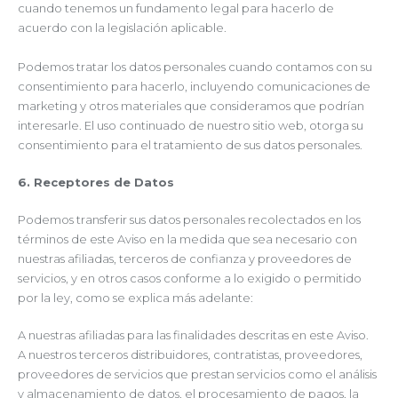
cuando tenemos un fundamento legal para hacerlo de
acuerdo con la legislación aplicable.
Podemos tratar los datos personales cuando contamos con su
consentimiento para hacerlo, incluyendo comunicaciones de
marketing y otros materiales que consideramos que podrían
interesarle. El uso continuado de nuestro sitio web, otorga su
consentimiento para el tratamiento de sus datos personales.
6. Receptores de Datos
Podemos transferir sus datos personales recolectados en los
términos de este Aviso en la medida que sea necesario con
nuestras afiliadas, terceros de confianza y proveedores de
servicios, y en otros casos conforme a lo exigido o permitido
por la ley, como se explica más adelante:
A nuestras afiliadas para las finalidades descritas en este Aviso.
A nuestros terceros distribuidores, contratistas, proveedores,
proveedores de servicios que prestan servicios como el análisis
y almacenamiento de datos, el procesamiento de pagos, la