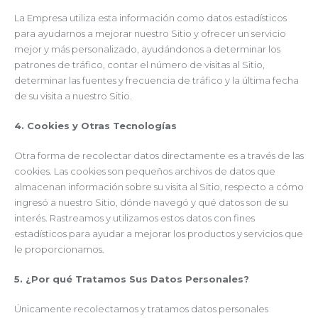
La Empresa utiliza esta información como datos estadísticos
para ayudarnos a mejorar nuestro Sitio y ofrecer un servicio
mejor y más personalizado, ayudándonos a determinar los
patrones de tráfico, contar el número de visitas al Sitio,
determinar las fuentes y frecuencia de tráfico y la última fecha
de su visita a nuestro Sitio.
4. Cookies y Otras Tecnologías
Otra forma de recolectar datos directamente es a través de las
cookies. Las cookies son pequeños archivos de datos que
almacenan información sobre su visita al Sitio, respecto a cómo
ingresó a nuestro Sitio, dónde navegó y qué datos son de su
interés. Rastreamos y utilizamos estos datos con fines
estadísticos para ayudar a mejorar los productos y servicios que
le proporcionamos.
5. ¿Por qué Tratamos Sus Datos Personales?
Únicamente recolectamos y tratamos datos personales