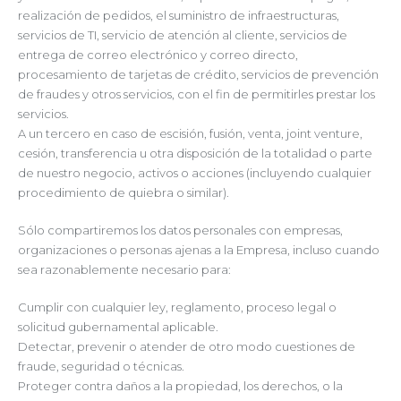
realización de pedidos, el suministro de infraestructuras,
servicios de TI, servicio de atención al cliente, servicios de
entrega de correo electrónico y correo directo,
procesamiento de tarjetas de crédito, servicios de prevención
de fraudes y otros servicios, con el fin de permitirles prestar los
servicios.
A un tercero en caso de escisión, fusión, venta, joint venture,
cesión, transferencia u otra disposición de la totalidad o parte
de nuestro negocio, activos o acciones (incluyendo cualquier
procedimiento de quiebra o similar).
Sólo compartiremos los datos personales con empresas,
organizaciones o personas ajenas a la Empresa, incluso cuando
sea razonablemente necesario para:
Cumplir con cualquier ley, reglamento, proceso legal o
solicitud gubernamental aplicable.
Detectar, prevenir o atender de otro modo cuestiones de
fraude, seguridad o técnicas.
Proteger contra daños a la propiedad, los derechos, o la