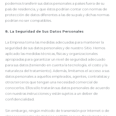
podemos transferir sus datos personales a países fuera de su
país de residencia, y que éstos podrían contar con normas de
protección de datos diferentes a las de su país y dichas normas
podrían no ser compatibles.
8. La Seguridad de Sus Datos Personales
La Empresa toma las medidas adecuadas para mantener la
seguridad de sus datos personales y de nuestro Sitio. Hemos
aplicado las medidas técnicas, físicas y organizacionales
apropiadas para garantizar un nivel de seguridad adecuado
para sus datos (teniendo en cuenta la tecnología, el costo y la
naturaleza del tratamiento). Además, limitamos el acceso a sus
datos personales a aquellos empleados, agentes, contratistas y
otros terceros que tengan una necesidad comercial de
conocerlos. Ellos sólo tratarán sus datos personales de acuerdo
con nuestras instrucciones y están sujetos a un deber de
confidencialidad.
Sin embargo, ningún método de transmisión por Internet o de