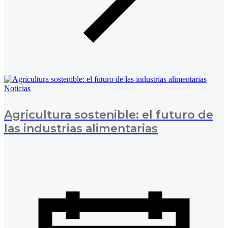
Noticias
Agricultura sostenible: el futuro de
las industrias alimentarias