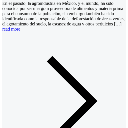
En el pasado, la agroindustria en México, y el mundo, ha sido
conocida por ser una gran proveedora de alimentos y materia prima
para el consumo de la población, sin embargo también ha sido
identificada como la responsable de la deforestación de áreas verdes,
el agotamiento del suelo, la escasez de agua y otros perjuicios […]
read more