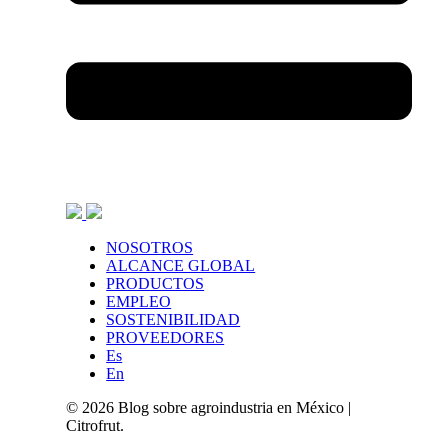
NOSOTROS
ALCANCE GLOBAL
PRODUCTOS
EMPLEO
SOSTENIBILIDAD
PROVEEDORES
Es
En
© 2026 Blog sobre agroindustria en México |
Citrofrut
.