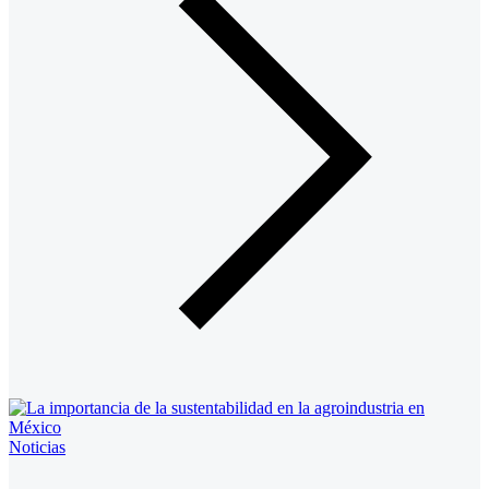
Noticias