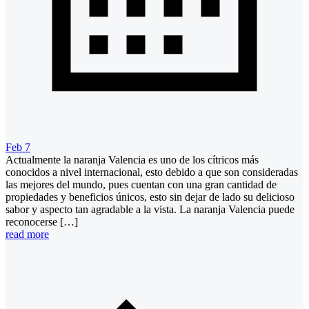
Feb 7
Actualmente la naranja Valencia es uno de los cítricos más
conocidos a nivel internacional, esto debido a que son consideradas
las mejores del mundo, pues cuentan con una gran cantidad de
propiedades y beneficios únicos, esto sin dejar de lado su delicioso
sabor y aspecto tan agradable a la vista. La naranja Valencia puede
reconocerse […]
read more