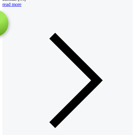
read more