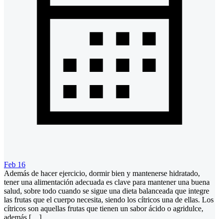
Feb 16
Además de hacer ejercicio, dormir bien y mantenerse hidratado,
tener una alimentación adecuada es clave para mantener una buena
salud, sobre todo cuando se sigue una dieta balanceada que integre
las frutas que el cuerpo necesita, siendo los cítricos una de ellas. Los
cítricos son aquellas frutas que tienen un sabor ácido o agridulce,
además […]