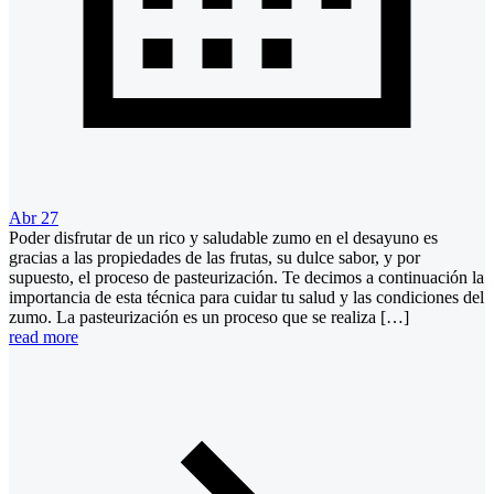
Abr 27
Poder disfrutar de un rico y saludable zumo en el desayuno es
gracias a las propiedades de las frutas, su dulce sabor, y por
supuesto, el proceso de pasteurización. Te decimos a continuación la
importancia de esta técnica para cuidar tu salud y las condiciones del
zumo. La pasteurización es un proceso que se realiza […]
read more