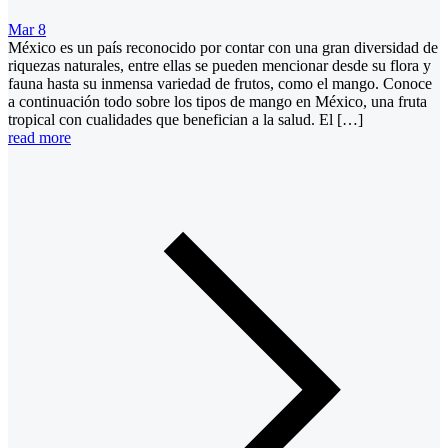
Mar 8
México es un país reconocido por contar con una gran diversidad de
riquezas naturales, entre ellas se pueden mencionar desde su flora y
fauna hasta su inmensa variedad de frutos, como el mango. Conoce
a continuación todo sobre los tipos de mango en México, una fruta
tropical con cualidades que benefician a la salud. El […]
read more