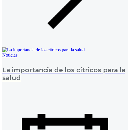
Noticias
La importancia de los cítricos para la
salud