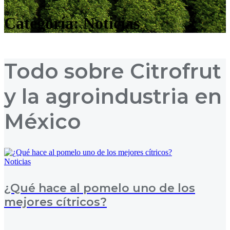
Categoría:
Noticias
Todo sobre Citrofrut
y la agroindustria en
México
Noticias
¿Qué hace al pomelo uno de los
mejores cítricos?