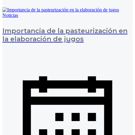
Noticias
Importancia de la pasteurización en
la elaboración de jugos