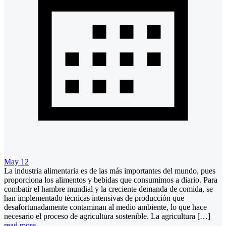
May 12
La industria alimentaria es de las más importantes del mundo, pues
proporciona los alimentos y bebidas que consumimos a diario. Para
combatir el hambre mundial y la creciente demanda de comida, se
han implementado técnicas intensivas de producción que
desafortunadamente contaminan al medio ambiente, lo que hace
necesario el proceso de agricultura sostenible. La agricultura […]
read more