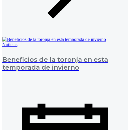
Noticias
Beneficios de la toronja en esta
temporada de invierno