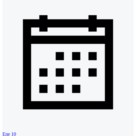
Ene 10