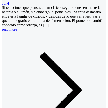
Jul 4
Si te decimos que pienses en un cítrico, seguro tienes en mente la
naranja o el limón, sin embargo, el pomelo es una fruta destacable
entre esta familia de cítricos, y después de lo que vas a leer, vas a
querer integrarlo en tu rutina de alimentación. El pomelo, o también
conocido como toronja, es […]
read more