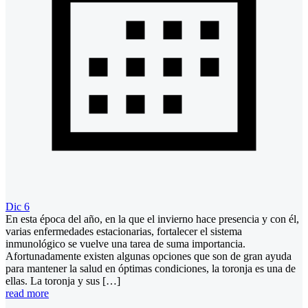
Dic 6
En esta época del año, en la que el invierno hace presencia y con él,
varias enfermedades estacionarias, fortalecer el sistema
inmunológico se vuelve una tarea de suma importancia.
Afortunadamente existen algunas opciones que son de gran ayuda
para mantener la salud en óptimas condiciones, la toronja es una de
ellas. La toronja y sus […]
read more