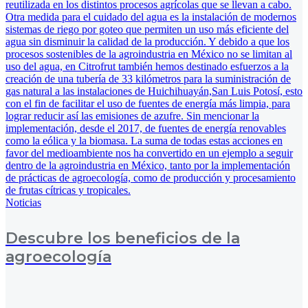
Noticias
Descubre los beneficios de la
agroecología