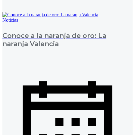
Noticias
Conoce a la naranja de oro: La
naranja Valencia