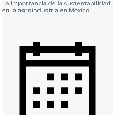
La importancia de la sustentabilidad
en la agroindustria en México