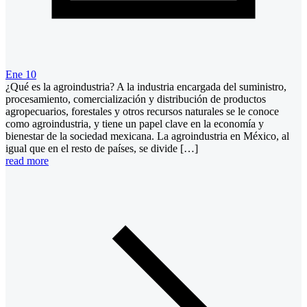
Ene 10
¿Qué es la agroindustria? A la industria encargada del suministro,
procesamiento, comercialización y distribución de productos
agropecuarios, forestales y otros recursos naturales se le conoce
como agroindustria, y tiene un papel clave en la economía y
bienestar de la sociedad mexicana. La agroindustria en México, al
igual que en el resto de países, se divide […]
read more