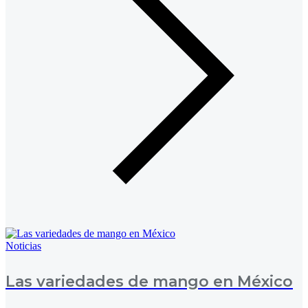
Noticias
Las variedades de mango en México